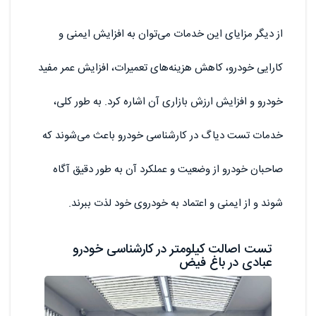
از دیگر مزایای این خدمات می‌توان به افزایش ایمنی و
کارایی خودرو، کاهش هزینه‌های تعمیرات، افزایش عمر مفید
خودرو و افزایش ارزش بازاری آن اشاره کرد. به طور کلی،
خدمات تست دیاگ در کارشناسی خودرو باعث می‌شوند که
صاحبان خودرو از وضعیت و عملکرد آن به طور دقیق آگاه
شوند و از ایمنی و اعتماد به خودروی خود لذت ببرند.
تست اصالت کیلومتر در کارشناسی خودرو
عبادی در باغ فیض