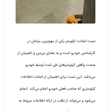
تست اصالت کیلومتر یکی از مهم‌ترین مراحل در
کارشناسی خودرو است و به معنای بررسی و اطمینان از
صحت واقعی کیلومترهای طی شده توسط خودرو
می‌باشد. این تست برای اطمینان از اصالت اطلاعات
کیلومتری که صاحب فعلی خودرو اعلام می‌کند. انجام
می‌شود و می‌تواند از تقلب در ارائه اطلاعات مربوط به