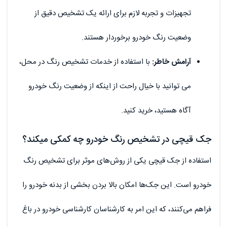
تجهیزات و تجربه لازم برای ارائه یک تشخیص دقیق از
وضعیت رنگ خودرو برخوردار هستند.
آرامش خاطر:
با استفاده از خدمات تشخیص رنگ در محل،
می توانید با خیال راحت از اینکه از وضعیت رنگ خودرو
آگاه هستید، خرید کنید.
جک قیچی در تشخیص رنگ خودرو چه کمکی میکند؟
استفاده از جک قیچی یکی از روش‌های موثر برای تشخیص رنگ
خودرو است. این جک‌ها امکان بالا بردن بخشی از بدنه خودرو را
فراهم می‌کنند، که این امر به کارشناسان کارشناسی خودرو در باغ