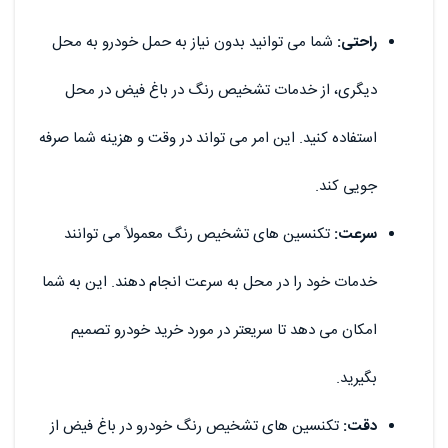
راحتی:
شما می توانید بدون نیاز به حمل خودرو به محل
دیگری، از خدمات تشخیص رنگ در باغ فیض در محل
استفاده کنید. این امر می تواند در وقت و هزینه شما صرفه
جویی کند.
سرعت:
تکنسین های تشخیص رنگ معمولاً می توانند
خدمات خود را در محل به سرعت انجام دهند. این به شما
امکان می دهد تا سریعتر در مورد خرید خودرو تصمیم
بگیرید.
دقت:
تکنسین های تشخیص رنگ خودرو در باغ فیض از