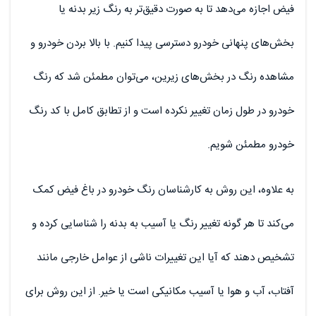
فیض اجازه می‌دهد تا به صورت دقیق‌تر به رنگ زیر بدنه یا
بخش‌های پنهانی خودرو دسترسی پیدا کنیم. با بالا بردن خودرو و
مشاهده رنگ در بخش‌های زیرین، می‌توان مطمئن شد که رنگ
خودرو در طول زمان تغییر نکرده است و از تطابق کامل با کد رنگ
خودرو مطمئن شویم.
به علاوه، این روش به کارشناسان رنگ خودرو در باغ فیض کمک
می‌کند تا هر گونه تغییر رنگ یا آسیب به بدنه را شناسایی کرده و
تشخیص دهند که آیا این تغییرات ناشی از عوامل خارجی مانند
آفتاب، آب و هوا یا آسیب مکانیکی است یا خیر. از این روش برای