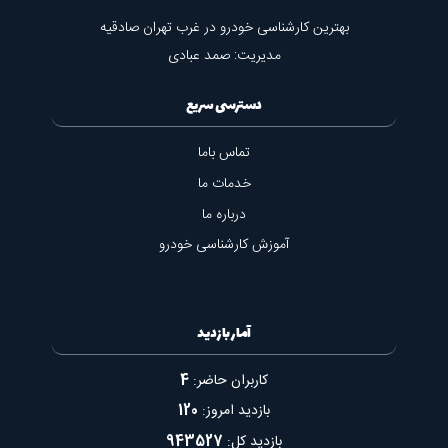
بهترین کارشناسی خودرو در غرب تهران صادقیه
مدیریت: صمد عبادی
دسترسی سریع
تماس باما
خدمات ما
درباره ما
آموزش کارشناسی خودرو
آمار بازدید
کاربران حاضر:
4
بازدید امروز:
120
بازدید کل:
943527