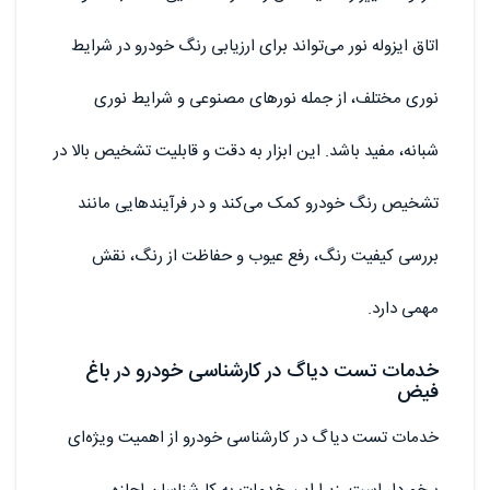
اتاق ایزوله نور می‌تواند برای ارزیابی رنگ خودرو در شرایط
نوری مختلف، از جمله نورهای مصنوعی و شرایط نوری
شبانه، مفید باشد. این ابزار به دقت و قابلیت تشخیص بالا در
تشخیص رنگ خودرو کمک می‌کند و در فرآیندهایی مانند
بررسی کیفیت رنگ، رفع عیوب و حفاظت از رنگ، نقش
مهمی دارد.
خدمات تست دیاگ در کارشناسی خودرو در باغ
فیض
خدمات تست دیاگ در کارشناسی خودرو از اهمیت ویژه‌ای