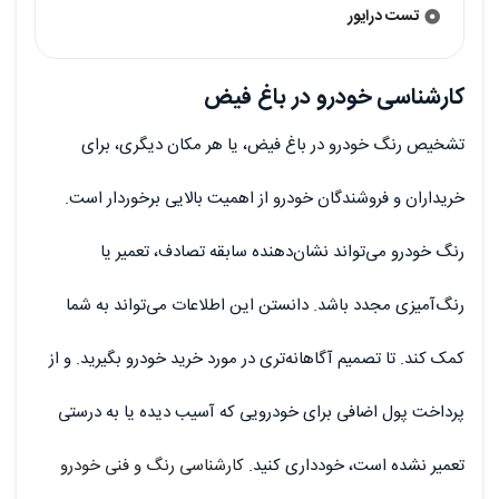
تست درایور
کارشناسی خودرو در باغ فیض
تشخیص رنگ خودرو در باغ فیض، یا هر مکان دیگری، برای
خریداران و فروشندگان خودرو از اهمیت بالایی برخوردار است.
رنگ خودرو می‌تواند نشان‌دهنده سابقه تصادف، تعمیر یا
رنگ‌آمیزی مجدد باشد. دانستن این اطلاعات می‌تواند به شما
کمک کند. تا تصمیم آگاهانه‌تری در مورد خرید خودرو بگیرید. و از
پرداخت پول اضافی برای خودرویی که آسیب دیده یا به درستی
تعمیر نشده است، خودداری کنید.
کارشناسی رنگ و فنی خودرو