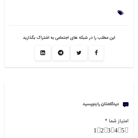
این مطلب را در شبکه های اجتماعی به اشتراک بگذارید
دیدگاهتان را بنویسید
امتیاز شما
*
1
2
3
4
5