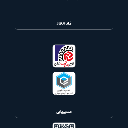
نماد اعتماد
مسیریابی