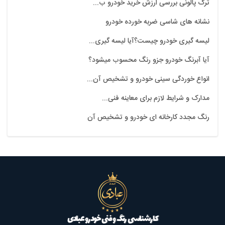
ترک پالونی بررسی ارزش خرید خودرو ب...
نشانه های شاسی ضربه خورده خودرو
لیسه گیری خودرو چیست؟آیا لیسه گیری...
آیا آبرنگ خودرو جزو رنگ محسوب میشود؟
انواع خوردگی سینی خودرو و تشخیص آن...
مدارک و شرایط لازم برای معاینه فنی...
رنگ مجدد کارخانه ای خودرو و تشخیص آن
کارشناسی رنگ و فنی خودرو عبادی