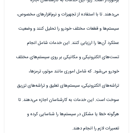
برخوردار است. زیرا این خدمات به کارشناسان اجازه
می‌دهند. تا با استفاده از تجهیزات و نرم‌افزارهای مخصوص،
سیستم‌ها و قطعات مختلف خودرو را تحلیل کنند و وضعیت
عملکرد آن‌ها را ارزیابی کنند. این خدمات شامل انجام
تست‌های الکترونیکی و مکانیکی بر روی سیستم‌های مختلف
خودرو می‌شود. که شامل اموری مانند موتور، ترمزها،
تراشه‌های الکترونیکی، سیستم‌های تعلیق و تراشه‌های تزریق
سوخت است. این خدمات به کارشناسان اجازه می‌دهند. تا
هرگونه خطا یا مشکل در سیستم‌ها را شناسایی کرده و
تعمیرات لازم را انجام دهند.