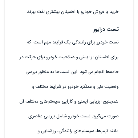
خرید یا فروش خودرو با اطمینان بیشتری لذت ببرند.
تست درایور
تست خودرو برای رانندگی یک فرآیند مهم است. که
برای اطمینان از ایمنی و صلاحیت خودرو برای حرکت در
جاده‌ها انجام می‌شود. این تست‌ها به منظور بررسی
وضعیت فنی و عملکرد خودرو در شرایط مختلف و
همچنین ارزیابی ایمنی و کارایی سیستم‌های مختلف آن
صورت می‌گیرد. تست خودرو شامل بررسی عناصری
مانند ترمزها، سیستم‌های رانندگی، روشنایی و