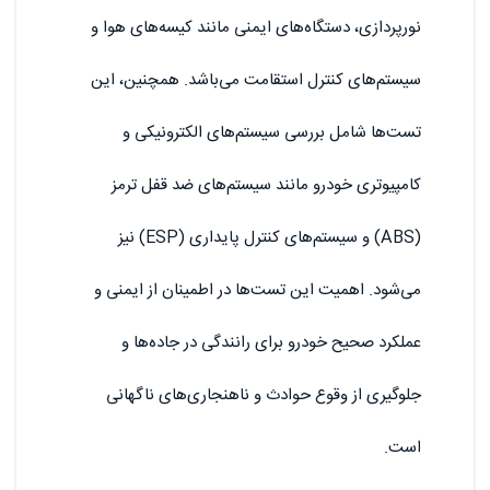
نورپردازی، دستگاه‌های ایمنی مانند کیسه‌های هوا و
سیستم‌های کنترل استقامت می‌باشد. همچنین، این
تست‌ها شامل بررسی سیستم‌های الکترونیکی و
کامپیوتری خودرو مانند سیستم‌های ضد قفل ترمز
(ABS) و سیستم‌های کنترل پایداری (ESP) نیز
می‌شود. اهمیت این تست‌ها در اطمینان از ایمنی و
عملکرد صحیح خودرو برای رانندگی در جاده‌ها و
جلوگیری از وقوع حوادث و ناهنجاری‌های ناگهانی
است.