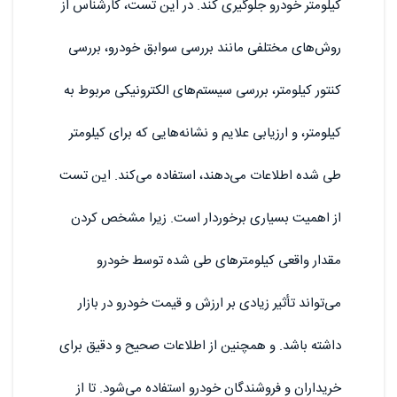
کیلومتر خودرو جلوگیری کند. در این تست، کارشناس از
روش‌های مختلفی مانند بررسی سوابق خودرو، بررسی
کنتور کیلومتر، بررسی سیستم‌های الکترونیکی مربوط به
کیلومتر، و ارزیابی علایم و نشانه‌هایی که برای کیلومتر
طی شده اطلاعات می‌دهند، استفاده می‌کند. این تست
از اهمیت بسیاری برخوردار است. زیرا مشخص کردن
مقدار واقعی کیلومترهای طی شده توسط خودرو
می‌تواند تأثیر زیادی بر ارزش و قیمت خودرو در بازار
داشته باشد. و همچنین از اطلاعات صحیح و دقیق برای
خریداران و فروشندگان خودرو استفاده می‌شود. تا از