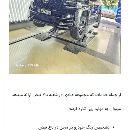
از جمله خدمات که مجموعه عبادی در شعبه باغ فیض ارائه میدهد.
میتوان به موارد زیر اشاره کرده:
تشخیص رنگ خودرو در محل در باغ فیض