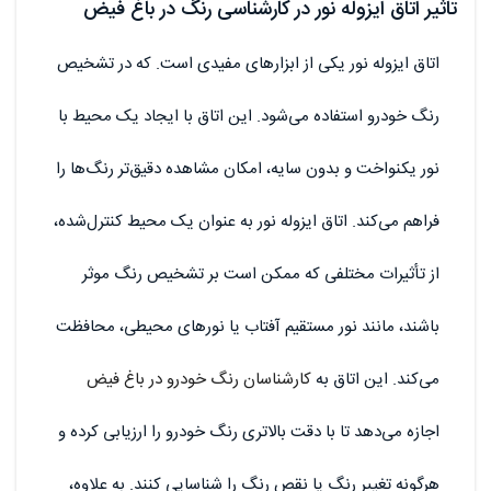
تاثیر اتاق ایزوله نور در کارشناسی رنگ در باغ فیض
اتاق ایزوله نور یکی از ابزارهای مفیدی است. که در تشخیص
رنگ خودرو استفاده می‌شود. این اتاق با ایجاد یک محیط با
نور یکنواخت و بدون سایه، امکان مشاهده دقیق‌تر رنگ‌ها را
فراهم می‌کند. اتاق ایزوله نور به عنوان یک محیط کنترل‌شده،
از تأثیرات مختلفی که ممکن است بر تشخیص رنگ موثر
باشند، مانند نور مستقیم آفتاب یا نورهای محیطی، محافظت
می‌کند. این اتاق به
کارشناسان رنگ خودرو در باغ فیض
اجازه می‌دهد تا با دقت بالاتری رنگ خودرو را ارزیابی کرده و
هرگونه تغییر رنگ یا نقص رنگ را شناسایی کنند. به علاوه،