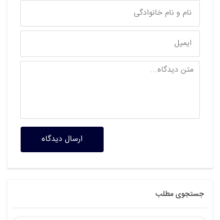
ارسال دیدگاه
جستجوی مطلب