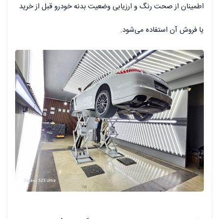
اطمینان از صحت رنگ و ارزیابی وضعیت بدنه خودرو قبل از خرید
یا فروش آن استفاده می‌شود.