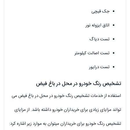
جک قیچی
اتاق ایزوله نور
تست دیاگ
تست اصالت کیلومتر
تست درایور
تشخیص رنگ خودرو در محل در باغ فیض
استفاده از خدمات تشخیص رنگ خودرو در محل در باغ فیض می
تواند مزایای زیادی برای خریداران خودرو داشته باشد. از مزایای
تشخیص رنگ خودرو برای خریداران میتوان به موارد زیر اشاره کرد: