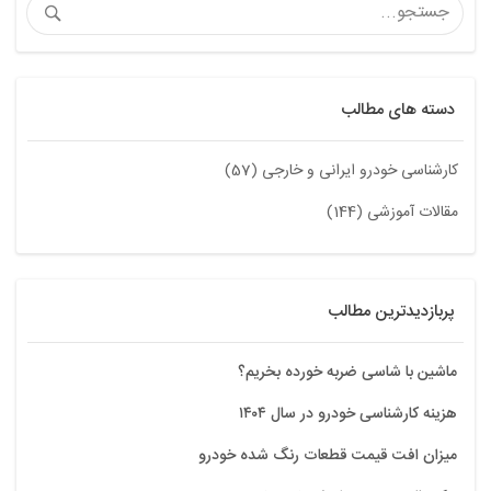
دسته های مطالب
کارشناسی خودرو ایرانی و خارجی (57)
مقالات آموزشی (144)
پربازدیدترین مطالب
ماشین با شاسی ضربه خورده بخریم؟
هزینه کارشناسی خودرو در سال ۱۴۰۴
میزان افت قیمت قطعات رنگ شده خودرو