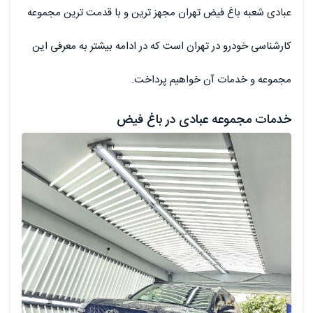
عبادی
شعبه باغ فیض تهران مجهز ترین و با قدمت ترین مجموعه
کارشناسی خودرو در تهران است که در ادامه بیشتر به معرفی این
مجموعه و خدمات آن خواهیم پرداخت.
خدمات مجموعه عبادی در باغ فیض