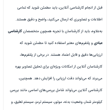
قبل از انجام کارشناسی آنلاین، باید مطمئن شوید که تمامی
اطلاعات و تصاویری که ارسال می‌کنید، واضح و دقیق هستند.
به‌علاوه، باید از کارشناسان با تجربه همچون متخصصان
کارشناسی
عبادی
و پلتفرم‌های معتبر استفاده کنید تا مطمئن شوید که
ارزیابی‌ها دقیق و قابل اعتماد هستند. در برخی از پلتفرم‌ها،
کارشناسان آنلاین از امکانات ویژه‌ای برای تحلیل تصاویر بهره
می‌برند که می‌تواند دقت ارزیابی را افزایش دهد. همچنین،
کارشناسی آنلاین می‌تواند شامل بررسی‌های اساسی مانند بررسی
کیلومتر شمار، وضعیت بدنه، موتور، سیستم ترمز، سیستم تعلیق، و