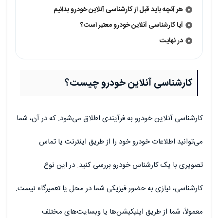
هر آنچه باید قبل از کارشناسی آنلاین خودرو بدانیم
آیا کارشناسی آنلاین خودرو معتبر است؟
در نهایت
کارشناسی آنلاین خودرو چیست؟
کارشناسی آنلاین خودرو به فرآیندی اطلاق می‌شود. که در آن، شما
می‌توانید اطلاعات خودرو خود را از طریق اینترنت یا تماس
تصویری با یک کارشناس خودرو بررسی کنید. در این نوع
کارشناسی، نیازی به حضور فیزیکی شما در محل یا تعمیرگاه نیست.
معمولاً، شما از طریق اپلیکیشن‌ها یا وبسایت‌های مختلف