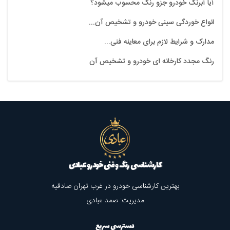
آیا آبرنگ خودرو جزو رنگ محسوب میشود؟
انواع خوردگی سینی خودرو و تشخیص آن...
مدارک و شرایط لازم برای معاینه فنی...
رنگ مجدد کارخانه ای خودرو و تشخیص آن
کارشناسی رنگ و فنی خودرو عبادی
بهترین کارشناسی خودرو در غرب تهران صادقیه
مدیریت: صمد عبادی
دسترسی سریع