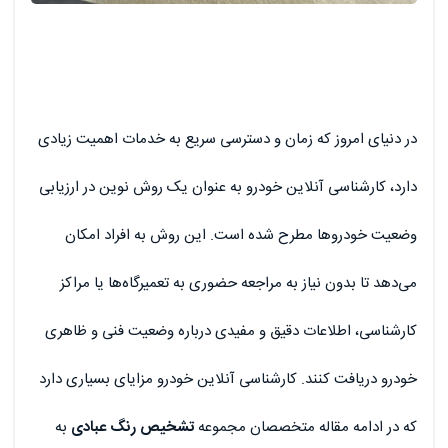
در دنیای امروز که زمان و دسترسی سریع به خدمات اهمیت زیادی
دارد، کارشناسی آنلاین خودرو به عنوان یک روش نوین در ارزیابی
وضعیت خودروها مطرح شده است. این روش به افراد امکان
می‌دهد تا بدون نیاز به مراجعه حضوری به تعمیرگاه‌ها یا مراکز
کارشناسی، اطلاعات دقیق و مفیدی درباره وضعیت فنی و ظاهری
خودرو دریافت کنند. کارشناسی آنلاین خودرو مزایای بسیاری دارد
که در ادامه مقاله متخصصان مجموعه
تشخیص رنگ عبادی
به