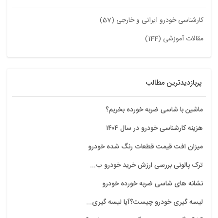
کارشناسی خودرو ایرانی و خارجی (57)
مقالات آموزشی (144)
پربازدیدترین مطالب
ماشین با شاسی ضربه خورده بخریم؟
هزینه کارشناسی خودرو در سال ۱۴۰۴
میزان افت قیمت قطعات رنگ شده خودرو
ترک پالونی بررسی ارزش خرید خودرو ب...
نشانه های شاسی ضربه خورده خودرو
لیسه گیری خودرو چیست؟آیا لیسه گیری...