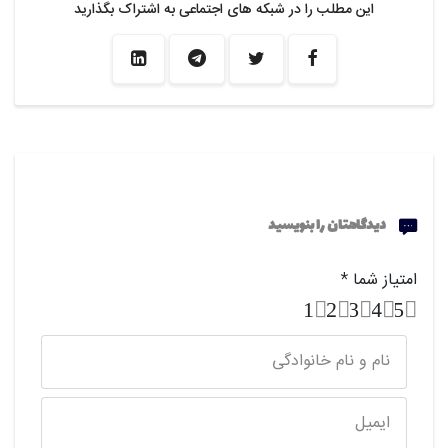
این مطلب را در شبکه های اجتماعی به اشتراک بگذارید
دیدگاهتان را بنویسید
امتیاز شما
*
1
2
3
4
5