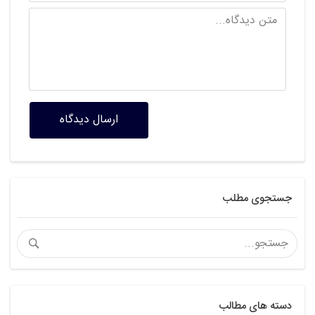
ارسال دیدگاه
جستجوی مطلب
دسته های مطالب