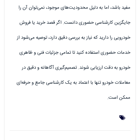
مفید باشد، اما به دلیل محدودیت‌های موجود، نمی‌توان آن را
جایگزین کارشناسی حضوری دانست. اگر قصد خرید یا فروش
خودرویی را دارید که نیاز به بررسی دقیق دارد، توصیه می‌شود از
خدمات حضوری استفاده کنید تا تمامی جزئیات فنی و ظاهری
خودرو به دقت ارزیابی شوند. تصمیم‌گیری آگاهانه و دقیق در
معاملات خودرو تنها با اعتماد به یک کارشناسی جامع و حرفه‌ای
ممکن است.