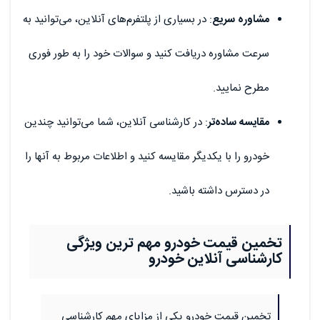
مشاوره سریع
: در بسیاری از پلتفرم‌های آنلاین، می‌توانید به
سرعت مشاوره دریافت کنید و سوالات خود را به طور فوری
مطرح نمایید.
مقایسه ساده‌تر
: در کارشناسی آنلاین، شما می‌توانید چندین
خودرو را با یکدیگر مقایسه کنید و اطلاعات مربوط به آنها را
در دسترس داشته باشید.
تخمین قیمت خودرو مهم ترین ویژگی
کارشناسی آنلاین خودرو
تخمین قیمت خودرو یکی از مزایای مهم کارشناسی