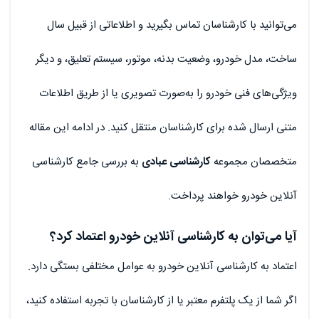
می‌توانید با کارشناسان تماس بگیرید و اطلاعاتی از قبیل سال
ساخت، مدل خودرو، وضعیت بدنه، موتور، سیستم تعلیق، و دیگر
ویژگی‌های فنی خودرو را به‌صورت تصویری یا از طریق اطلاعات
متنی ارسال شده برای کارشناسان منتقل کنید. در ادامه این مقاله
متخصصان مجموعه
کارشناسی عبادی
به بررسی جامع کارشناسی
آنلاین خودرو خواهند پرداخت.
آیا می‌توان به کارشناسی آنلاین خودرو اعتماد کرد؟
اعتماد به کارشناسی آنلاین خودرو به عوامل مختلفی بستگی دارد.
اگر شما از یک پلتفرم معتبر یا از کارشناسان با تجربه استفاده کنید،