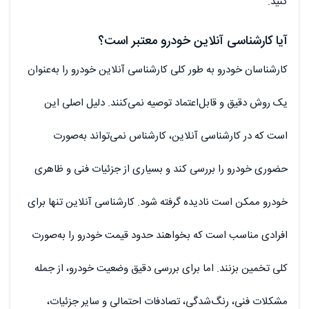
کنید.
آیا کارشناسی آنلاین خودرو معتبر است؟
کارشناسان خودرو به طور کلی کارشناسی آنلاین خودرو را به‌عنوان
یک روش دقیق و قابل‌اعتماد توصیه نمی‌کنند. دلیل اصلی این
است که در کارشناسی آنلاین، کارشناس نمی‌تواند به‌صورت
حضوری خودرو را بررسی کند و بسیاری از جزئیات فنی و ظاهری
خودرو ممکن است نادیده گرفته شود. کارشناسی آنلاین تنها برای
افرادی مناسب است که بخواهند حدود قیمت خودرو را به‌صورت
کلی تخمین بزنند. اما برای بررسی دقیق وضعیت خودرو، از جمله
مشکلات فنی، رنگ‌شدگی، تصادفات احتمالی و سایر جزئیات،