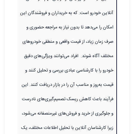
آنلاین خودرو است. که به خریداران و فروشندگان این
امکان را می‌دهد تا بدون نیاز به مراجعه حضوری و
صرف زمان زیاد، از قیمت واقعی و منطقی خودروهای
مختلف آگاه شوند. افراد می‌توانند ویژگی‌های دقیق
خودرو را با کارشناسی عبادی بررسی و تحلیل کنند و
قیمت به‌روز و مناسب آن را در بازار دریافت کنند. این
فرآیند باعث کاهش ریسک تصمیم‌گیری‌های نادرست
و جلوگیری از خرید و فروش‌های غیرمنصفانه می‌شود،
زیرا کارشناسان آنلاین با تحلیل اطلاعات مختلف، یک