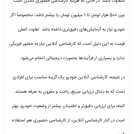
متفاوت باشد. در حالی که هزینه کارشناسی حضوری ممکن است
بین 500 هزار تومان تا 1 میلیون تومان یا بیشتر باشد، مخصوصاً اگر
خودرو نیاز به آزمایش‌های دقیق‌تری داشته باشد. تفاوت اصلی
قیمت به این دلیل است که کارشناسی آنلاین نیاز به حضور فیزیکی
ندارد و بسیاری از فرآیندها به‌صورت دیجیتالی انجام می‌شود.
در نتیجه، کارشناسی آنلاین خودرو یک گزینه مناسب برای افرادی
است که به دنبال ارزیابی سریع، راحت و مقرون به صرفه هستند.
البته، برای ارزیابی دقیق‌تر و اطمینان بیشتر از وضعیت خودرو، بهتر
است در کنار کارشناسی آنلاین، از کارشناسی حضوری هم استفاده