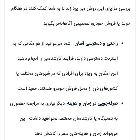
بررسی مزایای این روش می پردازند تا به شما کمک کنند در هنگام
خرید یا فروش خودرو، تصمیمی آگاهانه‌تر بگیرید.
راحتی و دسترسی آسان
: شما می‌توانید از هر مکانی که به
اینترنت دسترسی دارید، فرآیند کارشناسی را انجام دهید.
این امکان به ویژه برای افرادی که در شهرهای مختلف یا
کشورهای دور از محل فروش خودرو هستند، مفید است.
صرفه‌جویی در زمان و هزینه
: دیگر نیازی به مراجعه حضوری
به تعمیرگاه یا کارشناسان مختلف نخواهید داشت. این
می‌تواند زمان و هزینه‌های سفر را کاهش دهد.