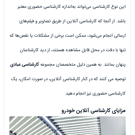
این نوع کارشناسی می‌تواند به‌اندازه کارشناسی حضوری معتبر
باشد. از آنجا که کارشناسی آنلاین از طریق تصاویر و فیلم‌های
ارسالی انجام می‌شود، ممکن است برخی از مشکلات یا نقص‌ها که
تنها با دقت در محل قابل مشاهده هستند، از دید کارشناسان
پنهان بمانند. به همین دلیل متخصصان مجموعه
کارشناسی عبادی
توصیه می کنند که در کنار کارشناسی آنلاین، در صورت امکان، یک
کارشناسی حضوری نیز انجام دهید.
مزایای کارشناسی آنلاین خودرو