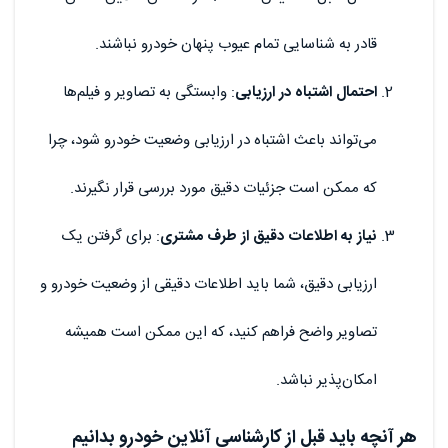
قادر به شناسایی تمام عیوب پنهان خودرو نباشند.
احتمال اشتباه در ارزیابی
: وابستگی به تصاویر و فیلم‌ها
می‌تواند باعث اشتباه در ارزیابی وضعیت خودرو شود، چرا
که ممکن است جزئیات دقیق مورد بررسی قرار نگیرند.
نیاز به اطلاعات دقیق از طرف مشتری
: برای گرفتن یک
ارزیابی دقیق، شما باید اطلاعات دقیقی از وضعیت خودرو و
تصاویر واضح فراهم کنید، که این ممکن است همیشه
امکان‌پذیر نباشد.
هر آنچه باید قبل از کارشناسی آنلاین خودرو بدانیم