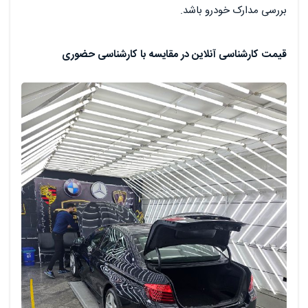
بررسی مدارک خودرو باشد.
قیمت کارشناسی آنلاین در مقایسه با کارشناسی حضوری