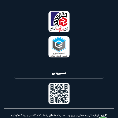
مسیریابی
کلیه حقوق مادی و معنوی این وب سایت متعلق به شرکت تشخیص رنگ خودرو