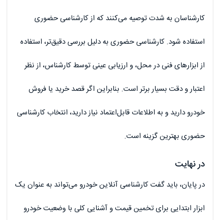
کارشناسان به شدت توصیه می‌کنند که از کارشناسی حضوری
استفاده شود. کارشناسی حضوری به دلیل بررسی دقیق‌تر، استفاده
از ابزارهای فنی در محل، و ارزیابی عینی توسط کارشناس، از نظر
اعتبار و دقت بسیار برتر است. بنابراین اگر قصد خرید یا فروش
خودرو دارید و به اطلاعات قابل‌اعتماد نیاز دارید، انتخاب کارشناسی
حضوری بهترین گزینه است.
در نهایت
در پایان، باید گفت کارشناسی آنلاین خودرو می‌تواند به عنوان یک
ابزار ابتدایی برای تخمین قیمت و آشنایی کلی با وضعیت خودرو