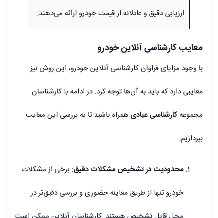
ارزیابی دقیق و عادلانه از قیمت خودرو ارائه می‌دهند.
معایب کارشناسی آنلاین خودرو
با وجود مزایای فراوان کارشناسی آنلاین خودرو، این روش نیز
معایبی دارد که باید به آن‌ها توجه کرد. در ادامه با کارشناسان
مجموعه
کارشناسی عبادی
همراه باشید تا به بررسی این معایب
بپردازیم.
محدودیت در تشخیص مشکلات دقیق
: برخی از مشکلات
خودرو تنها از طریق معاینه حضوری و بررسی دقیق‌تر در
محل قابل تشخیص هستند. کارشناسان آنلاین ممکن است