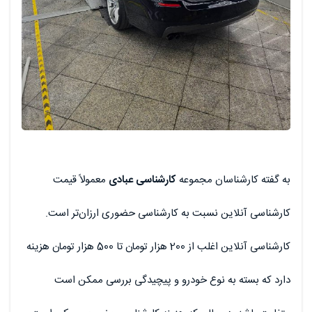
به گفته کارشناسان مجموعه
کارشناسی عبادی
معمولاً قیمت
کارشناسی آنلاین نسبت به کارشناسی حضوری ارزان‌تر است.
کارشناسی آنلاین اغلب از 200 هزار تومان تا 500 هزار تومان هزینه
دارد که بسته به نوع خودرو و پیچیدگی بررسی ممکن است