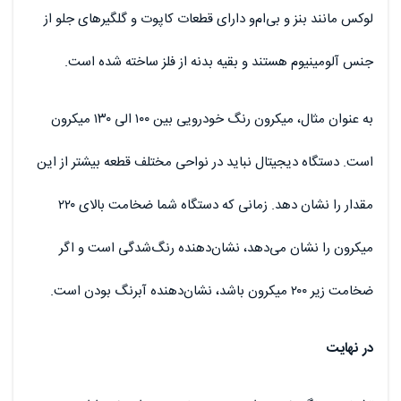
لوکس مانند بنز و بی‌ام‌و دارای قطعات کاپوت و گلگیرهای جلو از
جنس آلومینیوم هستند و بقیه بدنه از فلز ساخته شده است.
به عنوان مثال، میکرون رنگ خودرویی بین ۱۰۰ الی ۱۳۰ میکرون
است. دستگاه دیجیتال نباید در نواحی مختلف قطعه بیشتر از این
مقدار را نشان دهد. زمانی که دستگاه شما ضخامت بالای ۲۲۰
میکرون را نشان می‌دهد، نشان‌دهنده رنگ‌شدگی است و اگر
ضخامت زیر ۲۰۰ میکرون باشد، نشان‌دهنده آبرنگ بودن است.
در نهایت