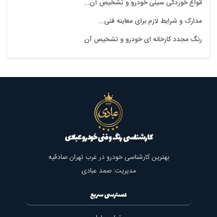
انواع خوردگی سینی خودرو و تشخیص آن...
مدارک و شرایط لازم برای معاینه فنی...
رنگ مجدد کارخانه ای خودرو و تشخیص آن
کارشناسی رنگ و فنی خودرو عبادی
بهترین کارشناسی خودرو در غرب تهران صادقیه
مدیریت: صمد عبادی
دسترسی سریع