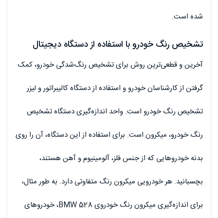
شده است.
تشخیص رنگ خودرو با استفاده از دستگاه دیجیتال
آخرین و قطعی‌ترین روش برای تشخیص رنگ‌شدگی خودرو، کمک
گرفتن از کارشناسان خودرو و استفاده از دستگاه کالیبراتور و لیزر
تشخیص رنگ خودرو است. واحد اندازه‌گیری دستگاه تشخیص
رنگ خودرو، میکرون است. برای استفاده از این دستگاه، آن را روی
بدنه خودروهایی که از جنس فلز، آلومینیوم و آهن هستند،
بچسبانید. هر خودرویی میکرون رنگ متفاوتی دارد. به طور مثال،
برای اندازه‌گیری میکرون رنگ خودروی BMW 528، خودروهای