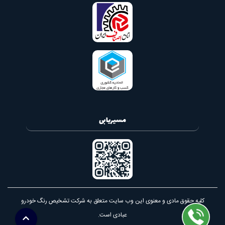
مسیریابی
کلیه حقوق مادی و معنوی این وب سایت متعلق به شرکت تشخیص رنگ خودرو
عبادی است.