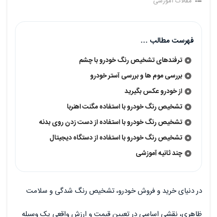
مقالات آموزشی
فهرست مطالب …
ترفندهای تشخیص رنگ خودرو با چشم
بررسی موم ها و بررسی آستر خودرو
از خودرو عکس بگیرید
تشخیص رنگ خودرو با استفاده مگنت اهنربا
تشخیص رنگ خودرو با استفاده از دست زدن روی بدنه
تشخیص رنگ خودرو با استفاده از دستگاه دیجیتال
چند ثانیه آموزشی
در دنیای خرید و فروش خودرو، تشخیص رنگ شدگی و سلامت
ظاهری، نقشی اساسی در تعیین قیمت و ارزش واقعی یک وسیله