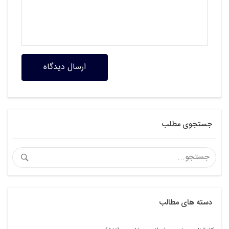
ارسال دیدگاه
جستجوی مطلب
دسته های مطالب