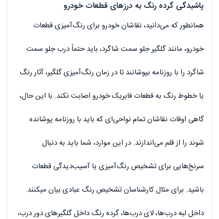
پاشیدگی گرده رنگ به درزهای قطعات خودرو
همانطور که می‌دانید، نقاشان خودرو برای رنگ‌آمیزی قطعات
خودرو، مانند گلگیر جلو سمت شاگرد، باید حتماً درب جلو سمت
شاگرد را با روزنامه بپوشانند تا در زمان رنگ‌آمیزی گلگیر، آثار رنگ
یا خطوط رنگ به قطعات فابریک خودرو اصابت نکند. با این حال،
گاهی اوقات نقاشان تمام نواحی‌ای که باید با روزنامه پوشانده
شوند را از قلم می‌اندازند. در این موارد، شما باید به دنبال
سرنخ‌هایی برای تشخیص رنگ‌آمیزی یا آسیب‌دیدگی قطعات
باشید. برای مثال کارشناسان تشخیص رنگ عبادی بیان میکنند.
داخل لبه درب‌ها، لای درب‌ها، گرده رنگ داخل گلگیرهای دور درب،