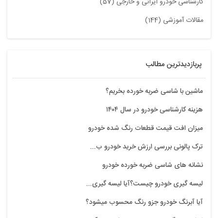
کارشناسی خودرو ایرانی و خارجی (57)
مقالات آموزشی (144)
پربازدیدترین مطالب
ماشین با شاسی ضربه خورده بخریم؟
هزینه کارشناسی خودرو در سال ۱۴۰۴
میزان افت قیمت قطعات رنگ شده خودرو
ترک پالونی بررسی ارزش خرید خودرو ب...
نشانه های شاسی ضربه خورده خودرو
لیسه گیری خودرو چیست؟آیا لیسه گیری...
آیا آبرنگ خودرو جزو رنگ محسوب میشود؟