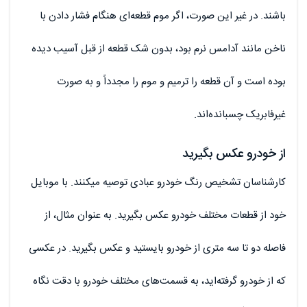
باشند. در غیر این صورت، اگر موم قطعه‌ای هنگام فشار دادن با
ناخن مانند آدامس نرم بود، بدون شک قطعه از قبل آسیب دیده
بوده است و آن قطعه را ترمیم و موم را مجدداً و به صورت
غیرفابریک چسبانده‌اند.
از خودرو عکس بگیرید
کارشناسان تشخیص رنگ خودرو عبادی توصیه میکنند. با موبایل
خود از قطعات مختلف خودرو عکس بگیرید. به عنوان مثال، از
فاصله دو تا سه متری از خودرو بایستید و عکس بگیرید. در عکسی
که از خودرو گرفته‌اید، به قسمت‌های مختلف خودرو با دقت نگاه