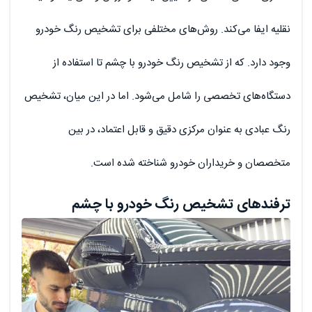
نقلیه ایفا می‌کند. روش‌های مختلفی برای تشخیص رنگ خودرو
وجود دارد. که از تشخیص رنگ خودرو با چشم تا استفاده از
دستگاه‌های تخصصی را شامل می‌شود. اما در این میان، تشخیص
رنگ عبادی به عنوان مرکزی دقیق و قابل اعتماد، در بین
متخصصان و خریداران خودرو شناخته شده است.
ترفندهای تشخیص رنگ خودرو با چشم