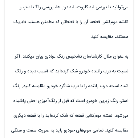
می‌توانید با بررسی لبه کاپوت، لبه درب‌ها، بررسی رنگ استر، و
نقشه موم‌کشی قطعه، آن را با قطعاتی که مطمئن هستید فابریک
هستند، مقایسه کنید.
به عنوان مثال کارشناسان تشخیص رنگ عبادی بیان میکنند. اگر
نسبت به درب راننده خودرو شک کرده‌اید که آسیب دیده و رنگ
شده است، درب راننده را با درب شاگرد خودرو مقایسه کنید. رنگ
استر، رنگ زیرین خودرو است که قبل از رنگ‌آمیزی اصلی پاشیده
می‌شود. نقشه موم‌کشی قطعه که شک کرده‌اید را با قطعه دیگری
مقایسه کنید. تمامی موم‌های خودرو باید به صورت سفت و سنگی