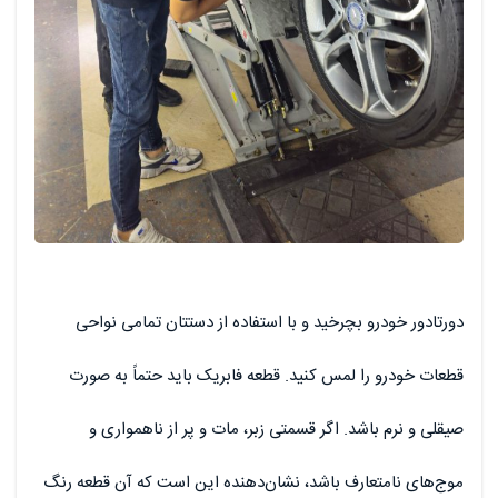
دورتادور خودرو بچرخید و با استفاده از دستتان تمامی نواحی
قطعات خودرو را لمس کنید. قطعه فابریک باید حتماً به صورت
صیقلی و نرم باشد. اگر قسمتی زبر، مات و پر از ناهمواری و
موج‌های نامتعارف باشد، نشان‌دهنده این است که آن قطعه رنگ