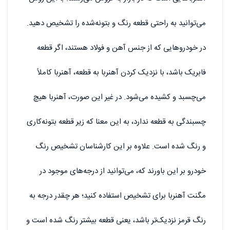
می‌توانید به راحتی قطعه رنگ و بتونه‌شده را تشخیص دهید.
در خودروهایی که از جنس آهن و فولاد هستند، اگر قطعه
فابریک باشد، با نزدیک کردن آهنربا به قطعه، آهنربا کاملاً
می‌چسبد و کشیده می‌شود. در غیر این صورت، آهنربا هیچ
چسبندگی به قطعه ندارد، به این معنا که زیر قطعه بتونه‌کاری
و رنگ شده است. علاوه بر این کارشناسان تشخیص رنگ
خودرو بر این باورند که، می‌توانید از درجه‌های موجود در
مگنت آهنربا برای تشخیص استفاده کنید؛ هر چقدر درجه به
رنگ قرمز نزدیک‌تر باشد، یعنی قطعه بیشتر رنگ شده است و