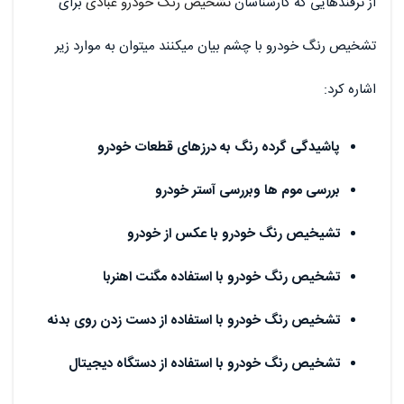
از ترفندهایی که کارشناسان
تشخیص رنگ خودرو عبادی
برای
تشخیص رنگ خودرو با چشم بیان میکنند میتوان به موارد زیر
اشاره کرد:
پاشیدگی گرده رنگ به درزهای قطعات خودرو
بررسی موم ها وبررسی آستر خودرو
تشیخیص رنگ خودرو با عکس از خودرو
تشخیص رنگ خودرو با استفاده مگنت اهنربا
تشخیص رنگ خودرو با استفاده از دست زدن روی بدنه
تشخیص رنگ خودرو با استفاده از دستگاه دیجیتال