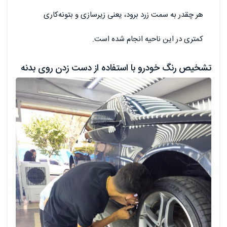
هر چقدر به سمت زرد برود، یعنی زیرسازی و بتونه‌کاری
کمتری در این ناحیه انجام شده است.
تشخیص رنگ خودرو با استفاده از دست زدن روی بدنه