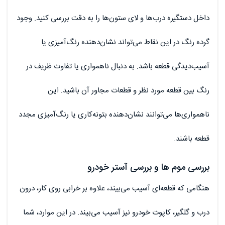
داخل دستگیره درب‌ها و لای ستون‌ها را به دقت بررسی کنید. وجود
گرده رنگ در این نقاط می‌تواند نشان‌دهنده رنگ‌آمیزی یا
آسیب‌دیدگی قطعه باشد. به دنبال ناهمواری یا تفاوت ظریف در
رنگ بین قطعه مورد نظر و قطعات مجاور آن باشید. این
ناهمواری‌ها می‌توانند نشان‌دهنده بتونه‌کاری یا رنگ‌آمیزی مجدد
قطعه باشند.
بررسی موم ها و بررسی آستر خودرو
هنگامی که قطعه‌ای آسیب می‌بیند، علاوه بر خرابی روی کار، درون
درب و گلگیر، کاپوت خودرو نیز آسیب می‌بیند. در این موارد، شما