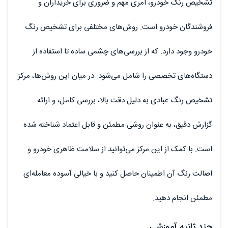
تشخیص رنگ خودرو، امری مهم و ضروری برای خریداران و
فروشندگان خودرو است. روش‌های مختلفی برای تشخیص رنگ
خودرو وجود دارد. که از بررسی‌های چشمی ساده تا استفاده از
دستگاه‌های تخصصی را شامل می‌شود. در میان این روش‌ها، مرکز
تشخیص رنگ عبادی به دلیل دقت بالا، بررسی کامل، و ارائه
گزارش دقیق، به عنوان روشی مطمئن و قابل اعتماد شناخته شده
است. با کمک از این مرکز می‌توانید از سلامت ظاهری خودرو و
اصالت رنگ آن اطمینان حاصل کنید و با خیالی آسوده معامله‌ای
مطمئن انجام دهید.
چند ثانیه آموزشی