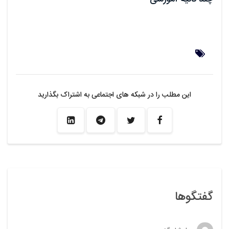
این مطلب را در شبکه های اجتماعی به اشتراک بگذارید
گفتگوها