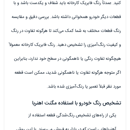
کنید. عمدتاً رنگ فابریک کارخانه باید شفاف و یکدست باشد و با
قطعات دیگر خودرو همخوانی داشته باشد. بررسی دقیق و مقایسه
رنگ قطعات مختلف به شما کمک می‌کند تا هرگونه تفاوت در رنگ
و کیفیت رنگ‌آمیزی را تشخیص دهید. رنگ فابریک کارخانه معمولاً
هیچگونه تفاوت رنگی یا ناهمگونی در سطح خود ندارد، بنابراین
اگر متوجه هرگونه تفاوت یا ناهمگونی شدید، ممکن است قطعه
مورد نظر قبلاً تعمیر یا رنگ‌آمیزی شده باشد.
تشخیص رنگ خودرو با استفاده مگنت اهنربا
یکی از راه‌های تشخیص رنگ‌شدگی قطعه استفاده از
آهنرباهایی است که در بازار به فروش می‌رسند. با این روش